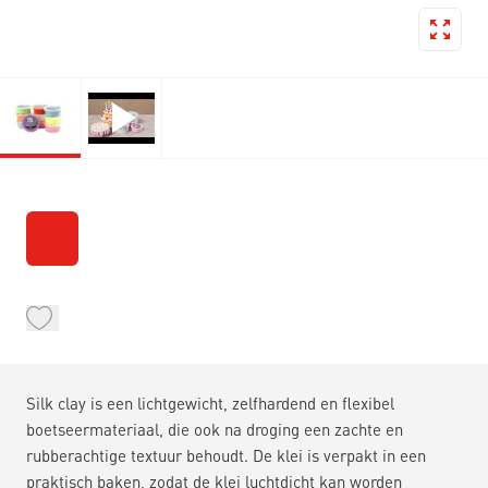
Silk clay is een lichtgewicht, zelfhardend en flexibel
boetseermateriaal, die ook na droging een zachte en
rubberachtige textuur behoudt. De klei is verpakt in een
praktisch baken, zodat de klei luchtdicht kan worden