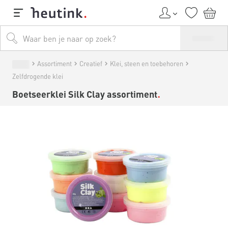
Assortiment
Creatief
Klei, steen en toebehoren
Zelfdrogende klei
Boetseerklei Silk Clay assortiment