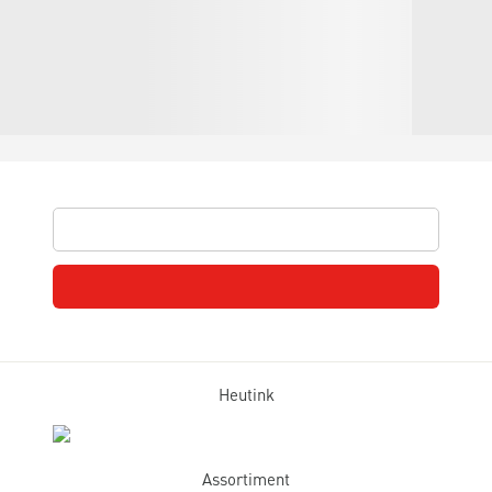
Heutink
Assortiment