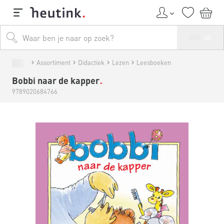
Assortiment
Didactiek
Lezen
Leesboeken
Bobbi naar de kapper
9789020684766