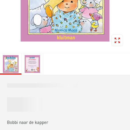
Bobbi naar de kapper