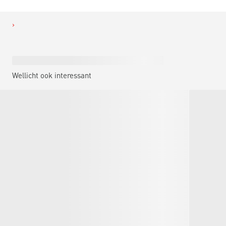
Wellicht ook interessant