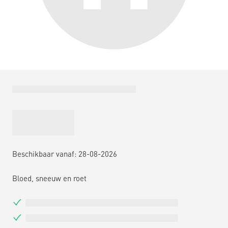
Beschikbaar vanaf: 28-08-2026
Bloed, sneeuw en roet