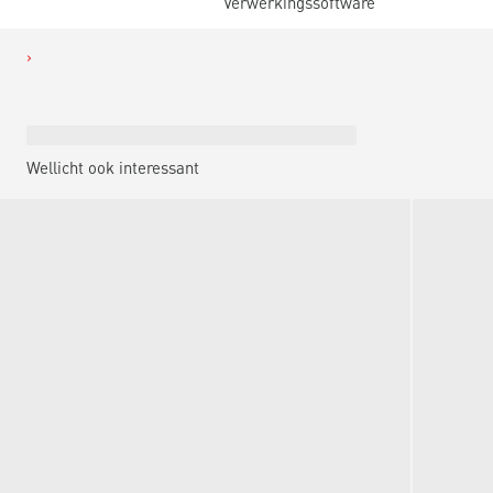
Verwerkingssoftware
Wellicht ook interessant