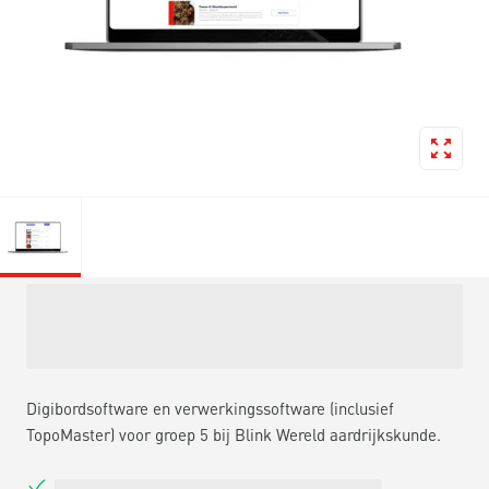
Digibordsoftware en verwerkingssoftware (inclusief
TopoMaster) voor groep 5 bij Blink Wereld aardrijkskunde.