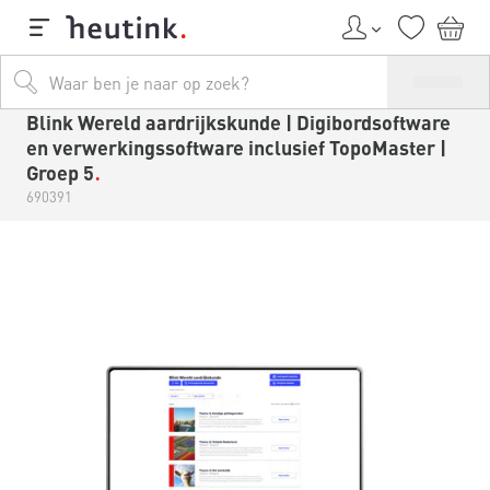
Blink Wereld aardrijkskunde | Digibordsoftware
en verwerkingssoftware inclusief TopoMaster |
Groep 5
690391