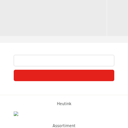
Heutink
Assortiment