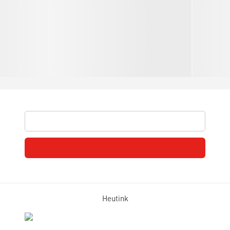
Heutink