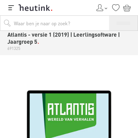
Atlantis - versie 1 (2019) | Leerlingsoftware |
Jaargroep 5
691325