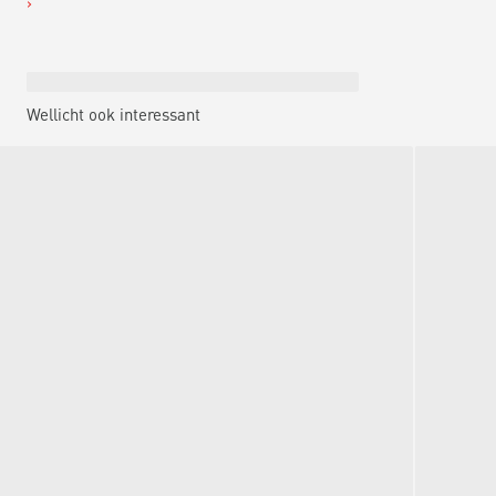
Wellicht ook interessant