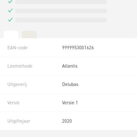
EAN-code
9999953001626
Lesmethode
Atlantis
Uitgeverij
Delubas
Versie
Versie 1
Uitgiftejaar
2020