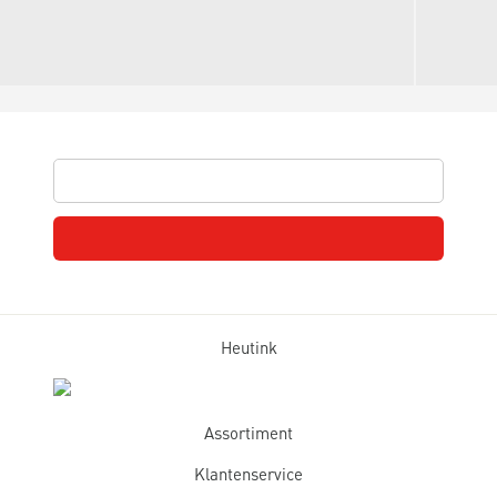
Heutink
Assortiment
Klantenservice