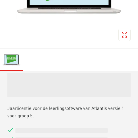
Jaarlicentie voor de leerlingsoftware van Atlantis versie 1
voor groep 5.