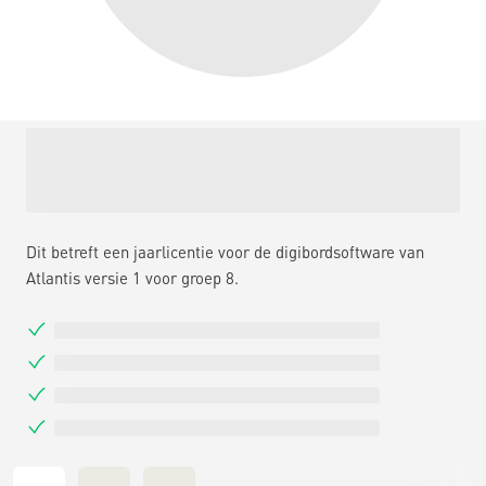
Dit betreft een jaarlicentie voor de digibordsoftware van
Atlantis versie 1 voor groep 8.