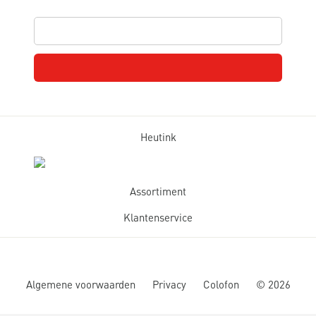
Heutink
Assortiment
Klantenservice
Algemene voorwaarden
Privacy
Colofon
©
2026