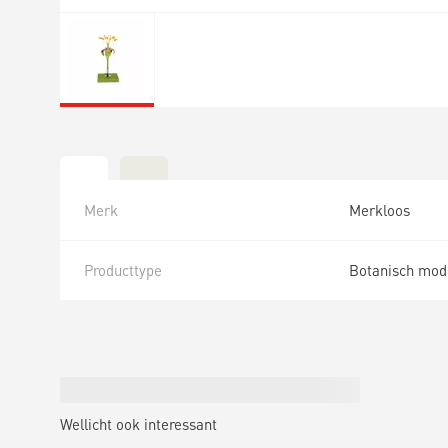
Merk
Merkloos
Producttype
Botanisch mod
Wellicht ook interessant