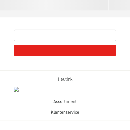
Heutink
Assortiment
Klantenservice