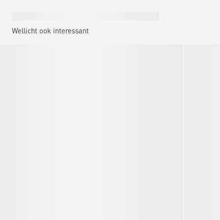
Wellicht ook interessant