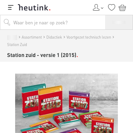
Assortiment
Didactiek
Voortgezet technisch lezen
Station Zuid
Station zuid - versie 1 (2015)