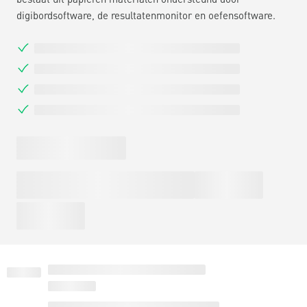
digibordsoftware, de resultatenmonitor en oefensoftware.