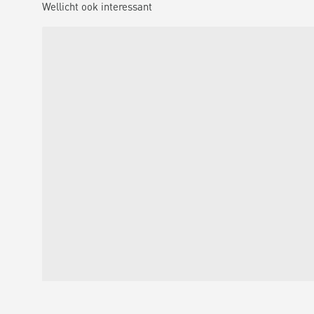
Wellicht ook interessant