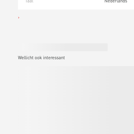
Taal
Nederlands
Wellicht ook interessant