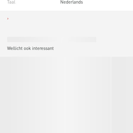
Taal
Nederlands
Wellicht ook interessant