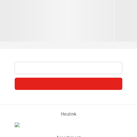
Heutink