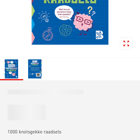
1000 knotsgekke raadsels