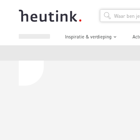
Inspiratie & verdieping
Act