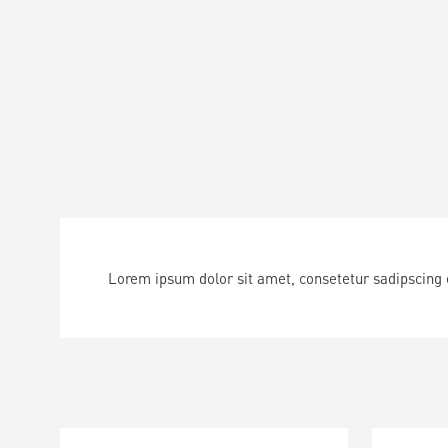
Lorem ipsum dolor sit amet, consetetur sadipscing 