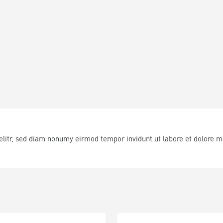
elitr, sed diam nonumy eirmod tempor invidunt ut labore et dolore 