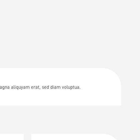
magna aliquyam erat, sed diam voluptua.