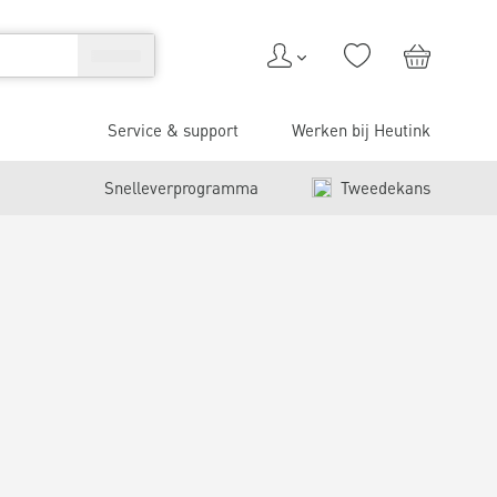
Service & support
Werken bij Heutink
Snelleverprogramma
Tweedekans