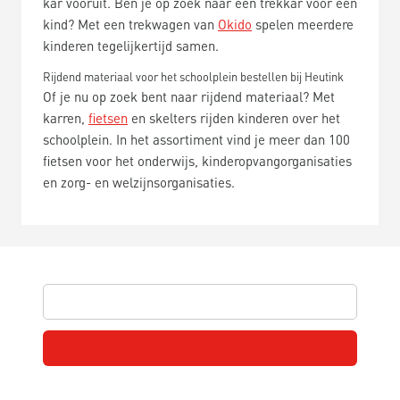
kar vooruit. Ben je op zoek naar een trekkar voor een
kind? Met een trekwagen van
Okido
spelen meerdere
kinderen tegelijkertijd samen.
Rijdend materiaal voor het schoolplein bestellen bij Heutink
Of je nu op zoek bent naar rijdend materiaal? Met
karren,
fietsen
en skelters rijden kinderen over het
schoolplein. In het assortiment vind je meer dan 100
fietsen voor het onderwijs, kinderopvangorganisaties
en zorg- en welzijnsorganisaties.