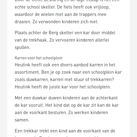
echte school skelter. De fiets heeft ook vrijloop,
waardoor de wielen met aan de trappers mee
draaien. Zo verwonden kinderen zich niet.
Plaats achter de Berg skelter een kar door middel
van de trekhaak. Zo vervoeren kinderen allerlei
spullen.
Karren voor het schoolplein
Heutink heeft ook een divers aanbod karren in het
assortiment. Ben je op zoek naar een schoolplein kar
zoals duwkarren, karren met stuur of trekkarren?
Heutink heeft de juiste kar voor het schoolplein.
Met een duwkar duwen kinderen aan de achterkant
de kar vooruit. Het kind dat op de kar zit kan de kar
aan de voorkant besturen. Zo werken kinderen
samen.
Een trekkar trekt een kind aan de voorkant van de