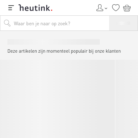
Deze artikelen zijn momenteel populair bij onze klanten