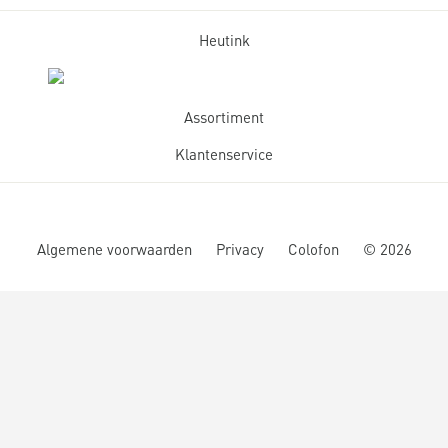
Heutink
Assortiment
Klantenservice
Algemene voorwaarden
Privacy
Colofon
©
2026