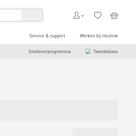
Service & support
Werken bij Heutink
Snelleverprogramma
Tweedekans