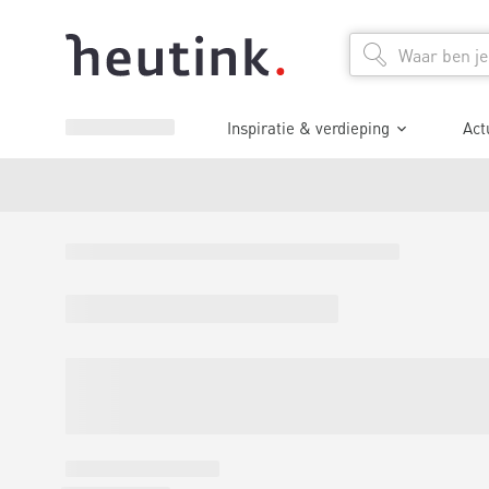
Inspiratie & verdieping
Act