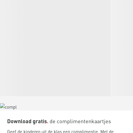
Download gratis
de complimentenkaartjes
Geef de kinderen uit de klas een complimentje. Met de