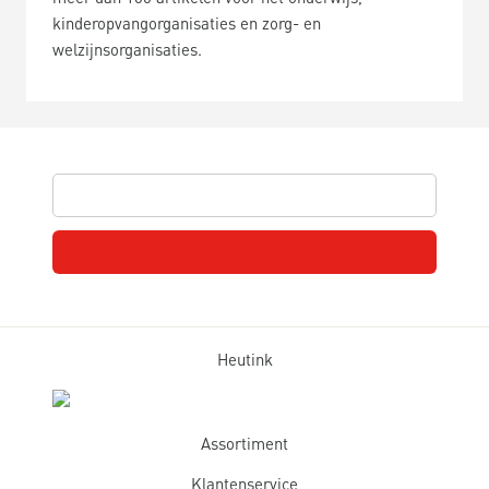
kinderopvangorganisaties en zorg- en
welzijnsorganisaties.
Heutink
Assortiment
Klantenservice