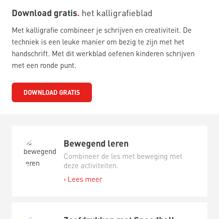
Download gratis
het kalligrafieblad
Met kalligrafie combineer je schrijven en creativiteit. De
techniek is een leuke manier om bezig te zijn met het
handschrift. Met dit werkblad oefenen kinderen schrijven
met een ronde punt.
DOWNLOAD GRATIS
Bewegend leren
Combineer de les met beweging met
deze activiteiten.
Lees meer