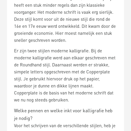
heeft een stuk minder regels dan zijn klassieke
voorganger. Het moderne schrift is vaak erg sierlijk.
Deze stijl komt voor uit de nieuwe stijl die rond de
16e en 17e eeuw werd ontwikkeld. Dit kwam door de
groeiende economie. Hier moest namelijk een stuk
sneller geschreven worden.
Er zijn twee stijlen moderne kalligrafie. Bij de
moderne kalligrafie werd aan elkaar geschreven met
de Roundhand stijl. Daarnaast werden er strakke,
simpele letters opgeschreven met de Copperplate
stijl. Je gebruikt hiervoor druk op het papier,
waardoor je dunne en dikke lijnen maakt.
Copperplate is de basis van het moderne schrift dat
we nu nog steeds gebruiken.
Welke pennen en welke inkt voor kalligrafie heb
je nodig?
Voor het schrijven van de verschillende stijlen, heb je