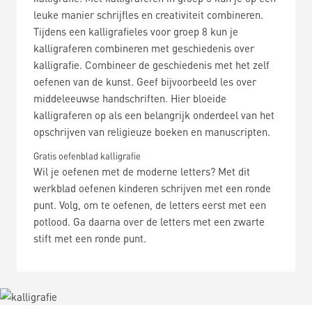
leuke manier schrijfles en creativiteit combineren.
Tijdens een kalligrafieles voor groep 8 kun je
kalligraferen combineren met geschiedenis over
kalligrafie. Combineer de geschiedenis met het zelf
oefenen van de kunst. Geef bijvoorbeeld les over
middeleeuwse handschriften. Hier bloeide
kalligraferen op als een belangrijk onderdeel van het
opschrijven van religieuze boeken en manuscripten.
Gratis oefenblad kalligrafie
Wil je oefenen met de moderne letters? Met dit
werkblad oefenen kinderen schrijven met een ronde
punt. Volg, om te oefenen, de letters eerst met een
potlood. Ga daarna over de letters met een zwarte
stift met een ronde punt.