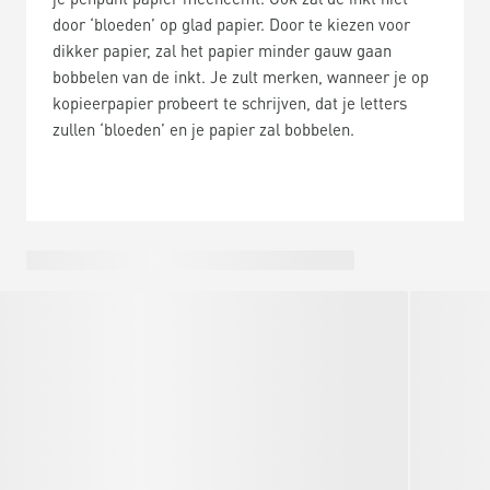
door ‘bloeden’ op glad papier. Door te kiezen voor
dikker papier, zal het papier minder gauw gaan
bobbelen van de inkt. Je zult merken, wanneer je op
kopieerpapier probeert te schrijven, dat je letters
zullen ‘bloeden’ en je papier zal bobbelen.