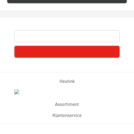
Heutink
Assortiment
Klantenservice